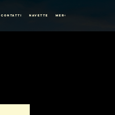
CONTATTI
NAVETTE
MERCH