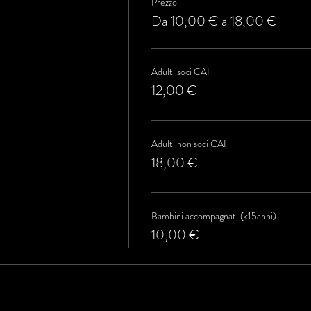
Prezzo
Da 10,00 € a 18,00 €
Adulti soci CAI
12,00 €
Adulti non soci CAI
18,00 €
Bambini accompagnati (<15anni)
10,00 €