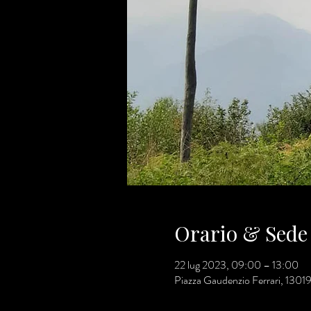
Orario & Sede
22 lug 2023, 09:00 – 13:00
Piazza Gaudenzio Ferrari, 13019 