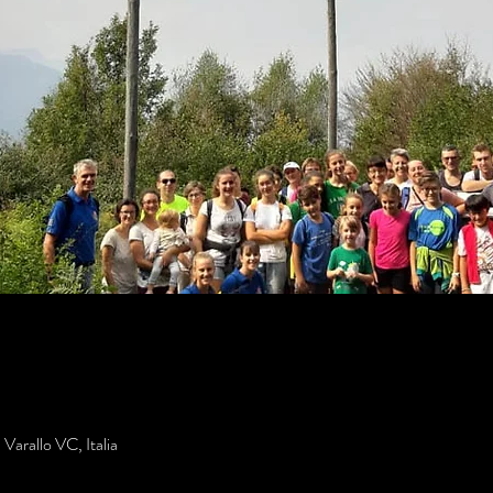
Varallo VC, Italia