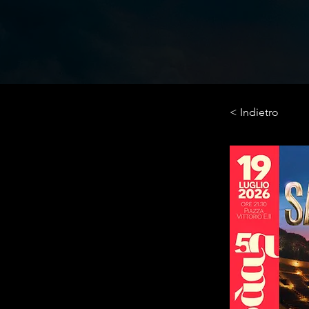
< Indietro