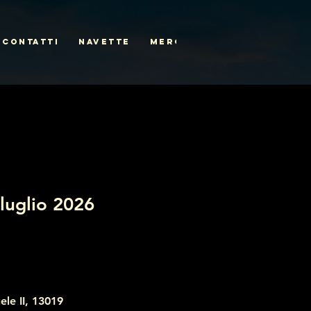
CONTATTI
NAVETTE
MERCH
luglio 2026
ele II, 13019