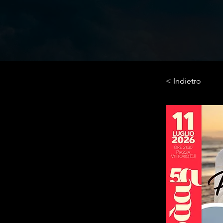
< Indietro