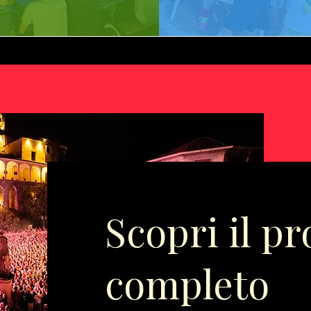
Scopri il 
completo