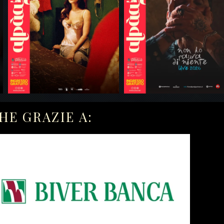
HE GRAZIE A: