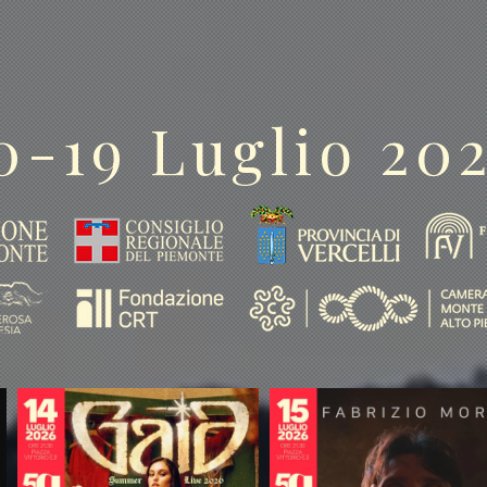
0-19 Luglio 20