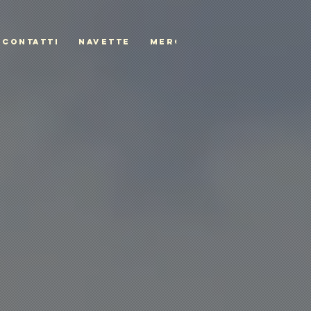
CONTATTI
NAVETTE
MERCH