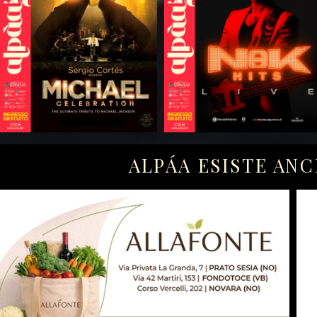
ALPÁA ESISTE ANC