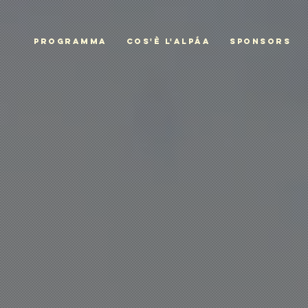
PROGRAMMA
COS'È L'ALPÁA
SPONSORS