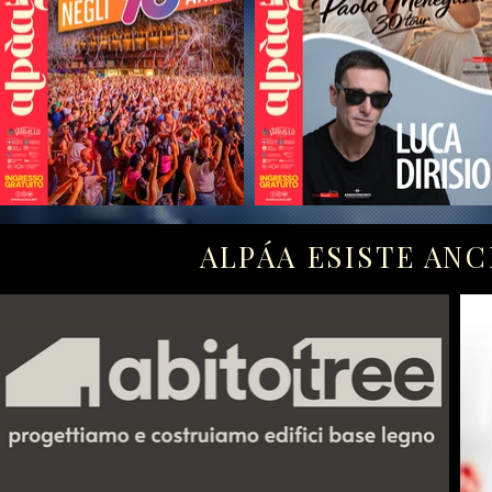
ALPÁA ESISTE ANC