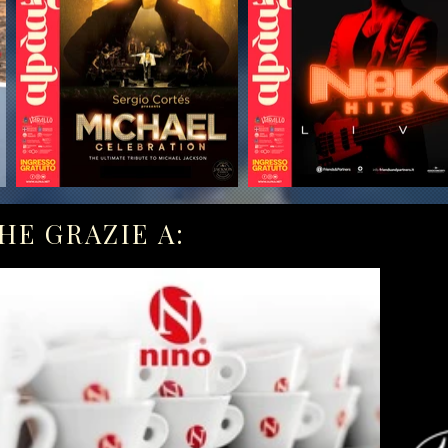
HE GRAZIE A: