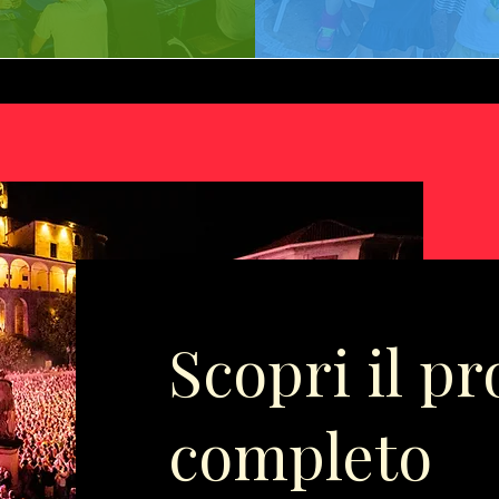
Scopri il 
completo