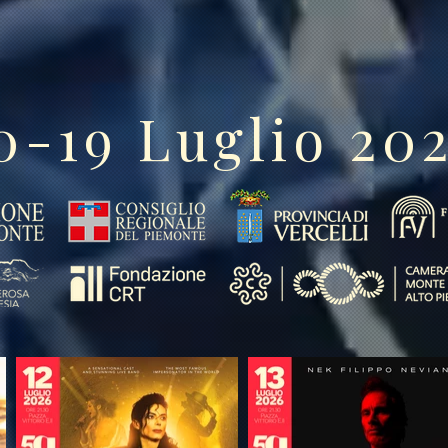
0-19 Luglio 20