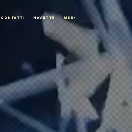
CONTATTI
NAVETTE
MERCH