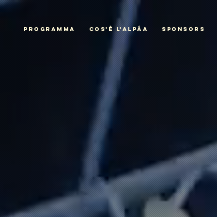
PROGRAMMA
COS'È L'ALPÁA
SPONSORS